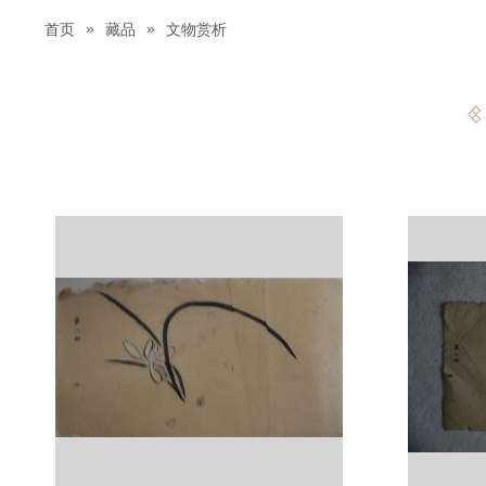
»
»
首页
藏品
文物赏析