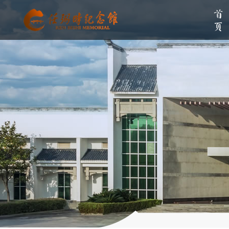
首页
单位简介
组织架构
伟