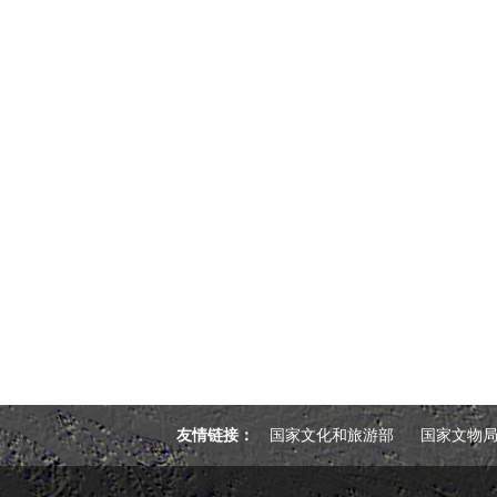
友情链接：
国家文化和旅游部
国家文物