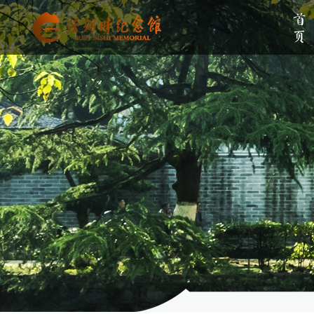
首页
单位简介
组织架构
伟