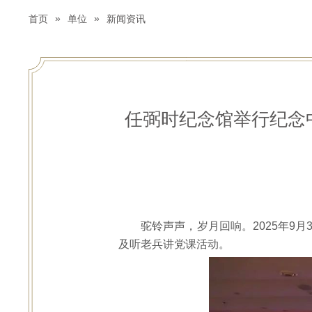
»
»
首页
单位
新闻资讯
任弼时纪念馆举行纪念
驼铃声声，岁月回响。2025年9
及听老兵讲党课活动。