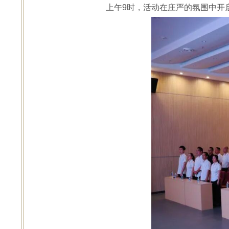
上午9时，活动在庄严的氛围中开