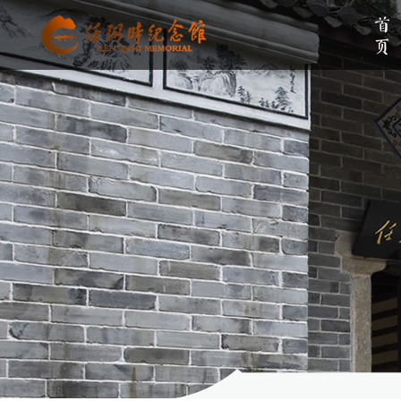
首页
单位简介
组织架构
伟