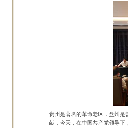
贵州是著名的革命老区，盘州是
献，今天，在中国共产党领导下