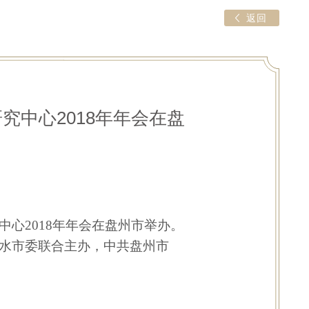
返回
究中心2018年年会在盘
中心
2018
年年会在盘州市举办。
水市委联合主办，中共盘州市