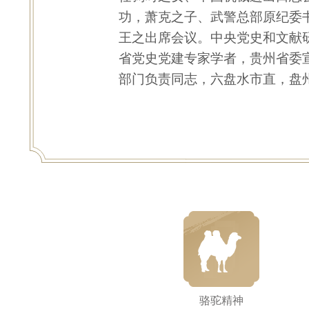
功，萧克之子、武警总部原纪委
王之出席会议。中央党史和文献
省党史党建专家学者，贵州省委
部门负责同志，六盘水市直，盘
骆驼精神