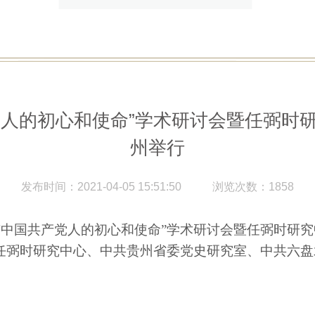
人的初心和使命”学术研讨会暨任弼时研
州举行
发布时间：2021-04-05 15:51:50
浏览次数：1858
与中国共产党人的初心和使命”学术研讨会暨任弼时研究
任弼时研究中心、中共贵州省委党史研究室、中共六盘