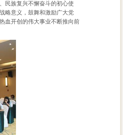
、民族复兴不懈奋斗的初心使
战略意义，鼓舞和激励广大党
热血开创的伟大事业不断推向前