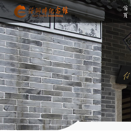
首页
单位简介
组织架构
伟