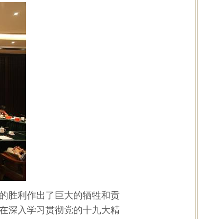
的胜利作出了巨大的牺牲和贡
在深入学习贯彻党的十九大精