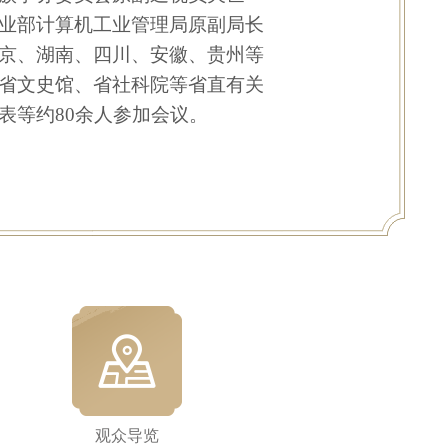
业部计算机工业管理局原副局长
京、湖南、四川、安徽、贵州等
省文史馆、省社科院等省直有关
表等约
80
余人参加会议。
观众导览