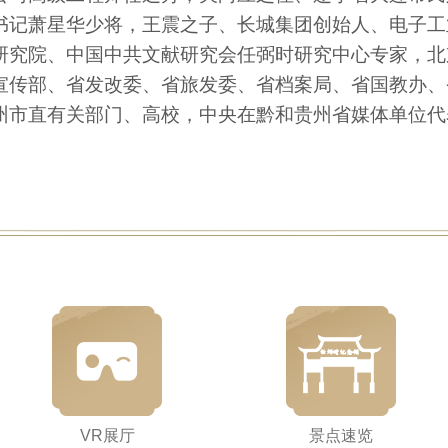
书记萧星华少将，王震之子、长城集团创始人、电子工
研究院、中国中共文献研究会任弼时研究中心专家，北
宣传部、省发改委、省旅发委、省档案局、省国教办、
州市直有关部门、高校，中央在黔和贵州省媒体单位代
VR展厅
景点速览