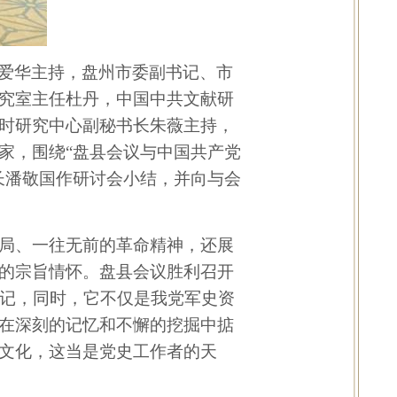
爱华主持，盘州市委副书记、市
究室主任杜丹，中国中共文献研
时研究中心副秘书长朱薇主持，
家，围绕“盘县会议与中国共产党
长潘敬国作研讨会小结，并向与会
局、一往无前的革命精神，还展
的宗旨情怀。盘县会议胜利召开
记，同时，它不仅是我党军史资
在深刻的记忆和不懈的挖掘中掂
文化，这当是党史工作者的天