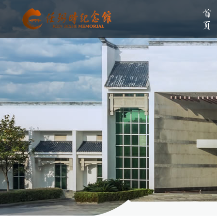
首页
单位简介
组织架构
伟