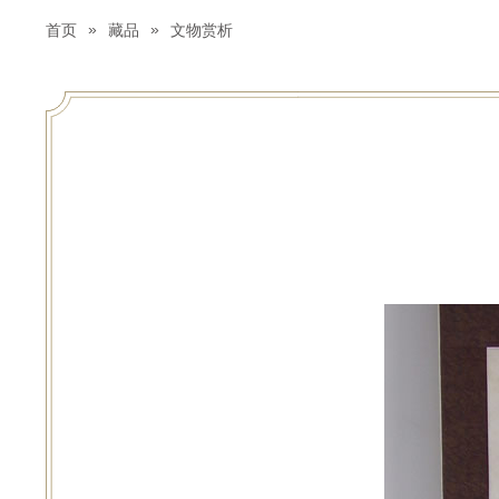
»
»
首页
藏品
文物赏析