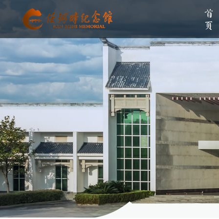
首页
单位简介
组织架构
伟