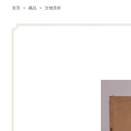
»
»
首页
藏品
文物赏析