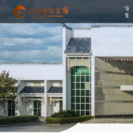
首页
单位简介
组织架构
伟