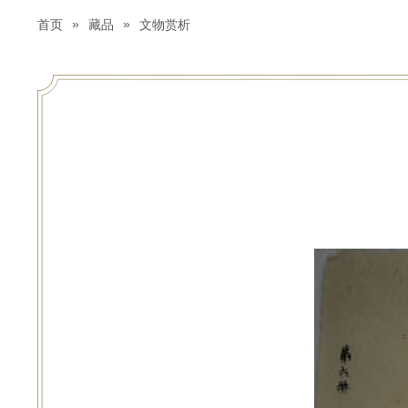
»
»
首页
藏品
文物赏析