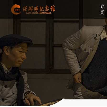
首页
单位简介
组织架构
伟