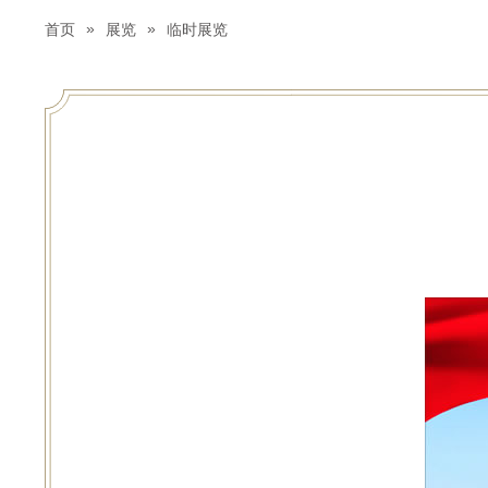
»
»
首页
展览
临时展览