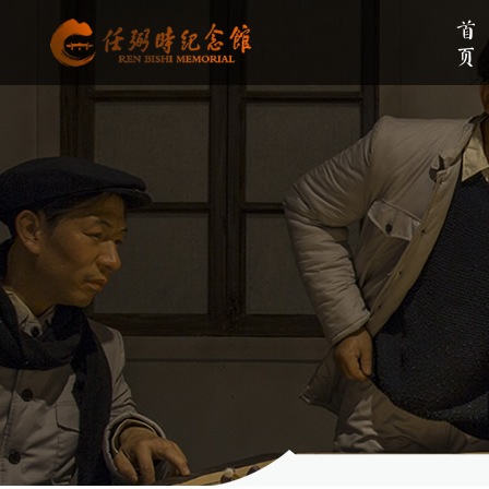
首页
单位简介
组织架构
伟