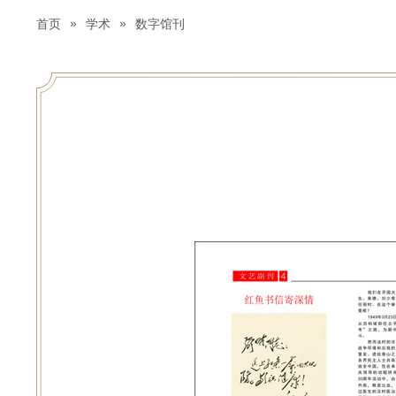
»
»
首页
学术
数字馆刊