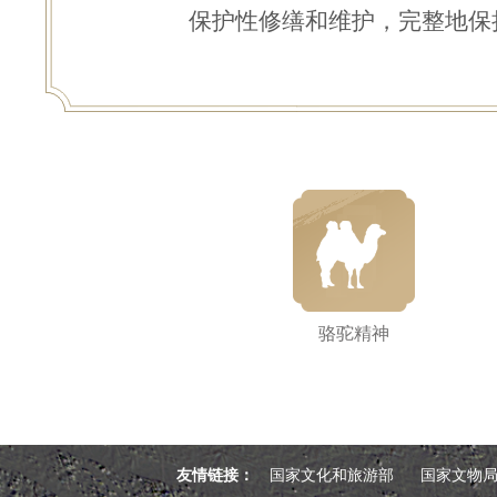
保护性修缮和维护，完整地保
骆驼精神
友情链接：
国家文化和旅游部
国家文物