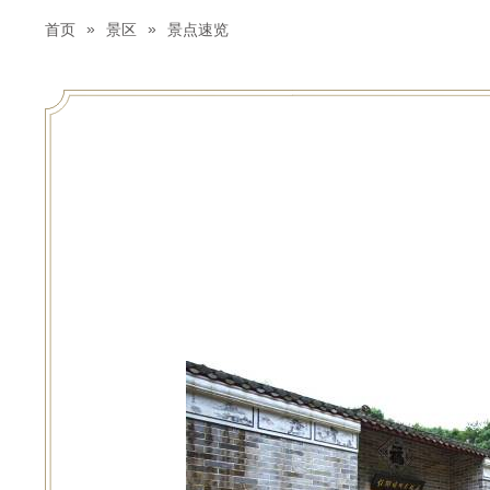
»
»
首页
景区
景点速览