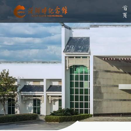
首页
单位简介
组织架构
伟