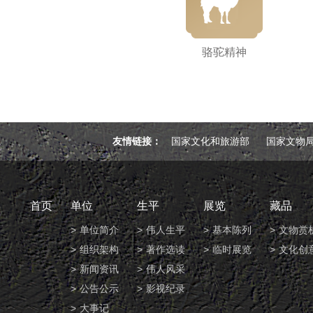
骆驼精神
友情链接：
国家文化和旅游部
国家文物
首页
单位
生平
展览
藏品
单位简介
伟人生平
基本陈列
文物赏
组织架构
著作选读
临时展览
文化创
新闻资讯
伟人风采
公告公示
影视纪录
大事记