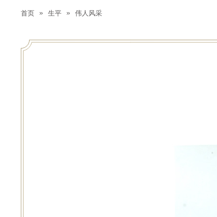
»
»
首页
生平
伟人风采