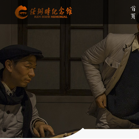
首页
单位简介
组织架构
伟