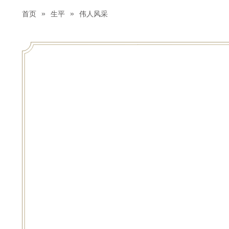
»
»
首页
生平
伟人风采