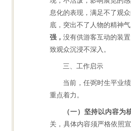
现，不活泼，影响展览的感
息化的表现，满足不了观众
底，突出不了人物的精神气
强，
没有供游客互动的装置
致观众沉浸不深入。
三、工作启示
当前，任弼时生平业绩
重点着力。
（一）坚持以内容为
关，具体内容须严格依照