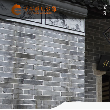
首页
单位简介
组织架构
伟