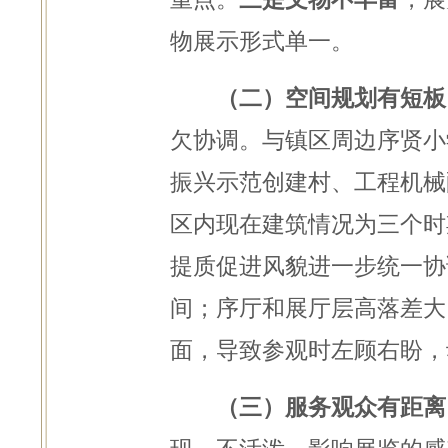
物展示
形
式单一。
（二）空间规划有短板
欠协调。与镇区周边序贤小
振兴示范创建村、工程机械
区内现在建筑情况为三个时
提质促进风貌进一步统一协
间；序厅和展厅层高落差大
面，导致参观时左顾右盼，
（三）服务观众有距离