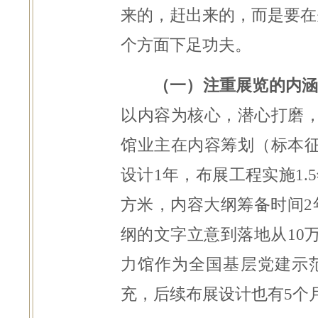
来的，赶出来的，而是要在
个方面下足功夫。
（一）注重展览的内涵
以内容为核心，潜心打磨，
馆业主在内容筹划（标本
设计1年，布展工程实施1.
方米，内容大纲筹备时间2
纲的文字立意到落地从10
力馆作为全国基层党建示范
充，后续布展设计也有5个