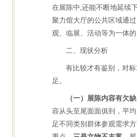
在展陈中,还能不断地延续
聚力馆大厅的公共区域通过
观、临展、活动等为一体的
二、现状分析
有比较才有鉴别，对标
足。
（一）展陈内容有欠缺
容从头至尾面面俱到，平均
足不同类别群体参观需求方
重点。
三是文物不丰富
，展