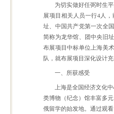
为切实做好任弼时生平
展项目相关人员一行4人
址、中国共产党第一次全
简称为龙华馆、团中央旧
布展项目中标单位上海美
队，就布展项目深化设计充
一、所获感受
上海是全国经济文化中
类博物（纪念）馆丰富多元
俄留学的始发地。通过观看