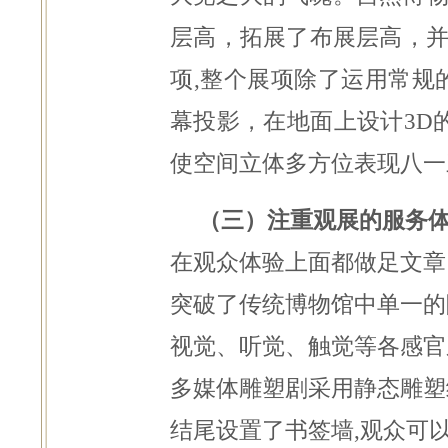
层高，拓展了布展层高，
项,整个展项除了运用常规
幕投影，在地面上设计3D
使空间立体多方位表现八一
（三）注重观展的服务体
在观众体验上面都做足文章
突破了传统博物馆中单一的
视觉、听觉、触觉等各感官
多媒体雕塑剧采用静态雕塑
结尾设置了书签墙,观众可