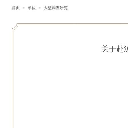
»
»
首页
单位
大型调查研究
关于赴