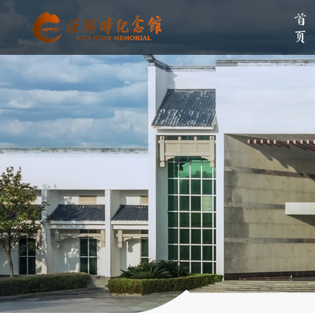
首页
单位简介
组织架构
伟