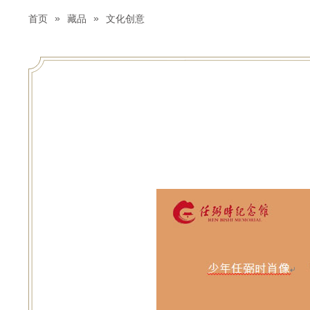
»
»
首页
藏品
文化创意