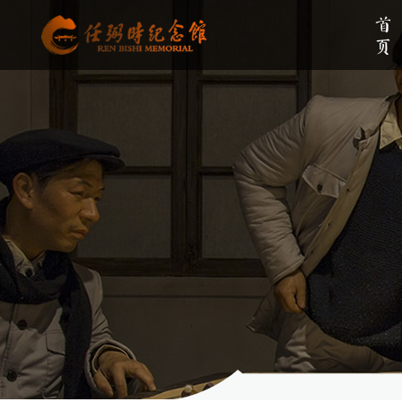
首页
单位简介
组织架构
伟