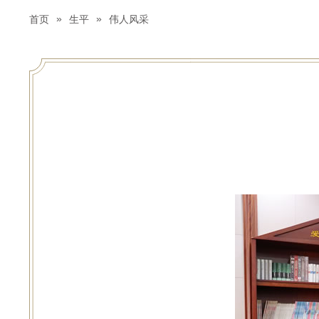
»
»
首页
生平
伟人风采