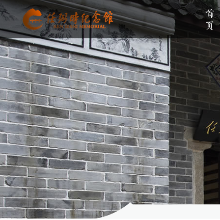
首页
单位简介
组织架构
伟