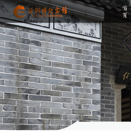
首页
单位简介
组织架构
伟