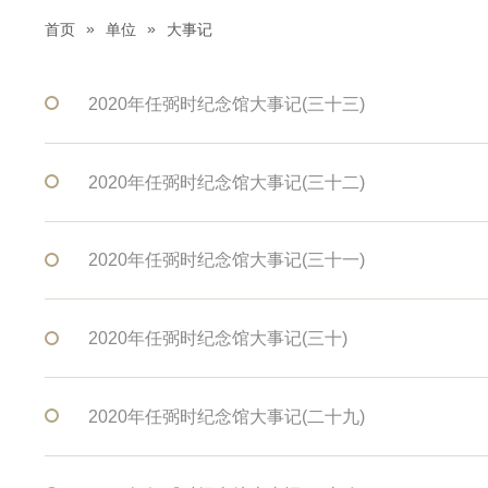
»
»
首页
单位
大事记
2020年任弼时纪念馆大事记(三十三)
2020年任弼时纪念馆大事记(三十二)
2020年任弼时纪念馆大事记(三十一)
2020年任弼时纪念馆大事记(三十)
2020年任弼时纪念馆大事记(二十九)