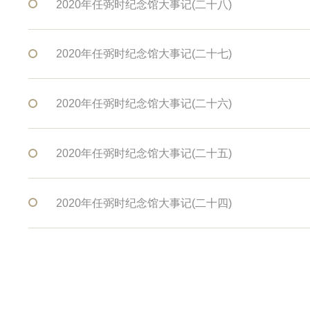
2020年任弼时纪念馆大事记(二十八)
2020年任弼时纪念馆大事记(二十七)
2020年任弼时纪念馆大事记(二十六)
2020年任弼时纪念馆大事记(二十五)
2020年任弼时纪念馆大事记(二十四)